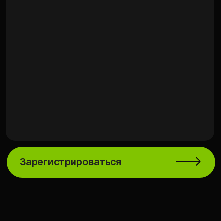
Зарегистрироваться