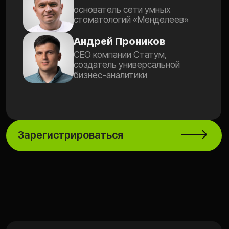
ВАШЕ ВРЕМЯ