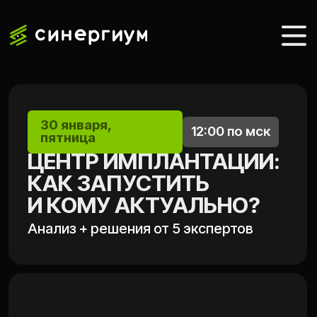
30 января,
12:00 по мск
пятница
ЦЕНТР ИМПЛАНТАЦИИ:
КАК ЗАПУСТИТЬ
И КОМУ АКТУАЛЬНО?
Анализ + решения от 5 экспертов