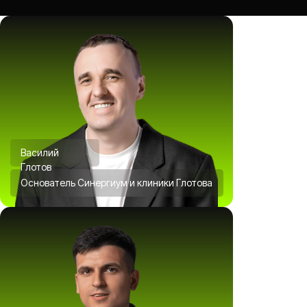
Василий
Глотов
Основатель Синергиум и клиники Глотова