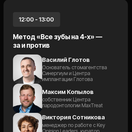
30 января, пятница
12:00 по мск
ДОБАВЬТЕ
НАПОМИНАНИЕ
В КАЛЕНДАРЬ
Добавить в календарь