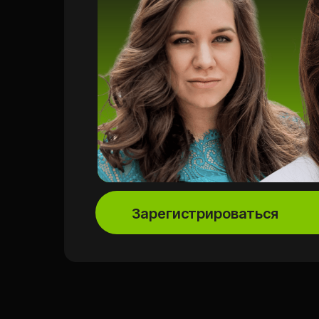
Зарегистрироваться
О чем будем говорить