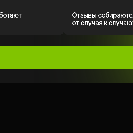
ВЕБИНАРА?