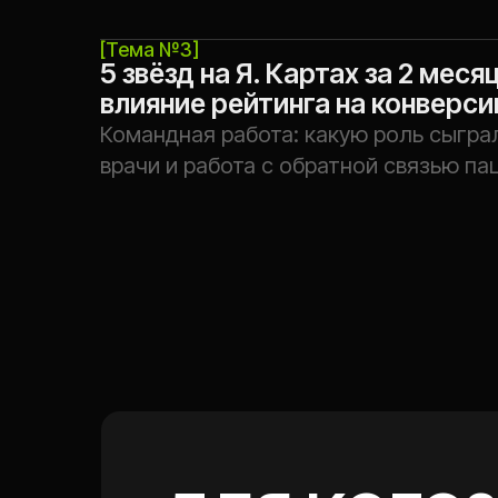
ДЛЯ КОГО?