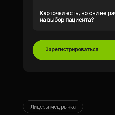
Лидеры мед рынка
КТО СПИКЕРЫ 