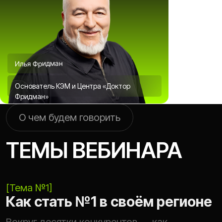
Илья Фридман
Основатель КЭМ и Центра «Доктор
Фридман»