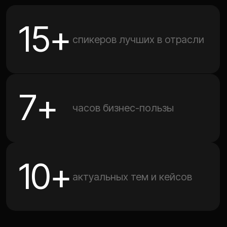
10+
актуальных тем и кейсов
Зарегистрироваться