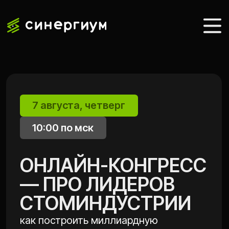
7 августа, четверг
10:00 по мск
ОНЛАЙН-КОНГРЕСС
— ПРО ЛИДЕРОВ
СТОМИНДУСТРИИ
как построить миллиардную
клинику вне конкуренции?